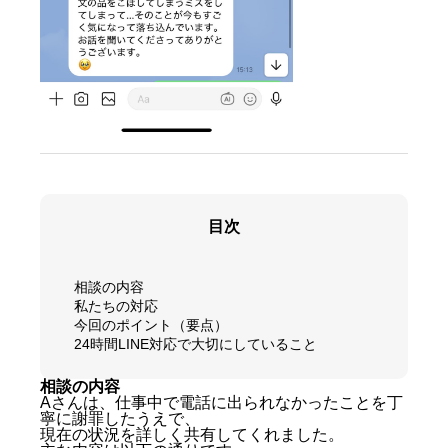
目次
相談の内容
私たちの対応
今回のポイント（要点）
24時間LINE対応で大切にしていること
相談の内容
Aさんは、仕事中で電話に出られなかったことを丁
寧に謝罪したうえで、
現在の状況を詳しく共有してくれました。