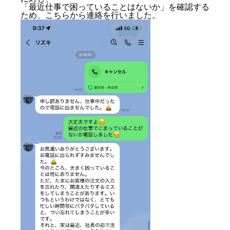
「最近仕事で困っていることはないか」を確認する
ため、こちらから連絡を行いました。