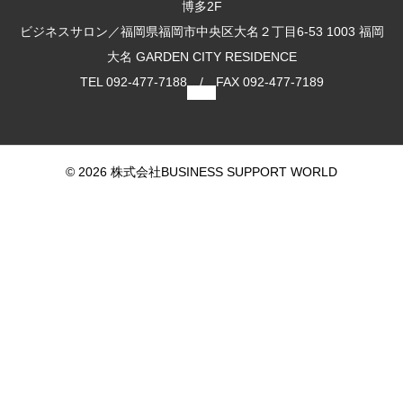
博多2F
ビジネスサロン／福岡県福岡市中央区大名２丁目6-53 1003 福岡
大名 GARDEN CITY RESIDENCE
TEL 092-477-7188 / FAX 092-477-7189
© 2026 株式会社BUSINESS SUPPORT WORLD