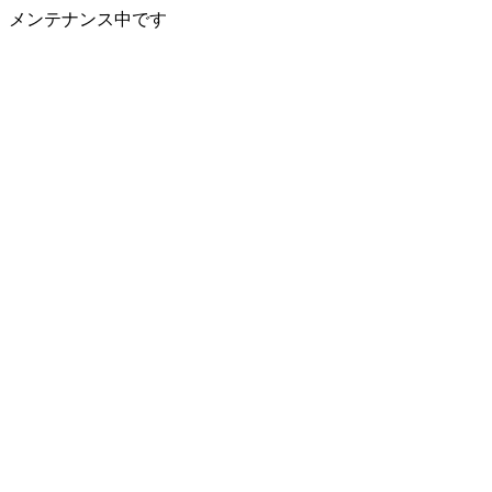
メンテナンス中です