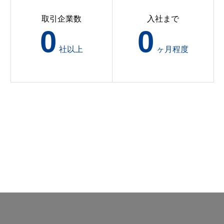
取引企業数
入社まで
0
0
社以上
ヶ月程度