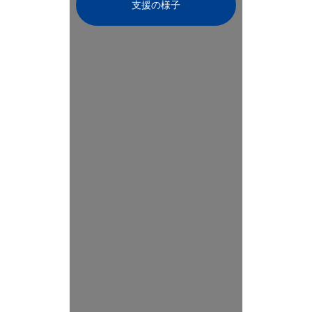
支援の様子