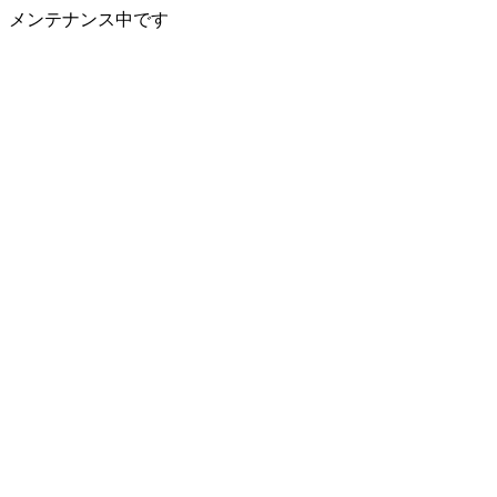
メンテナンス中です