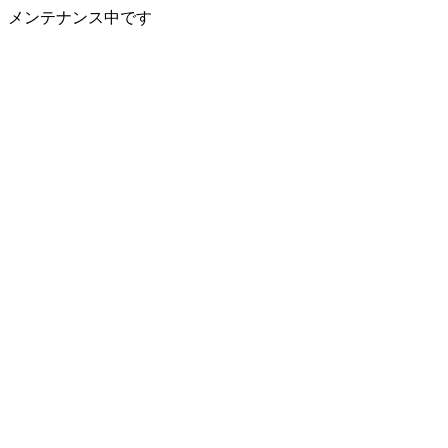
メンテナンス中です