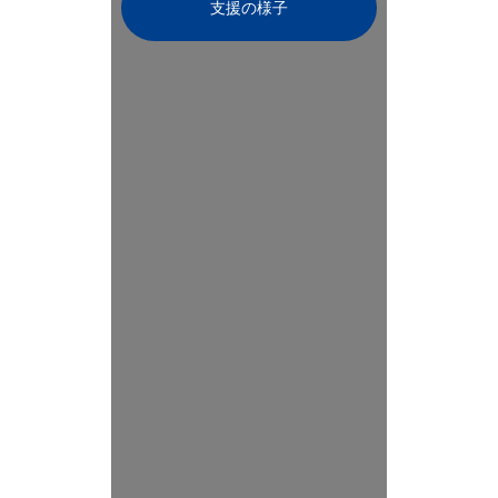
支援の様子