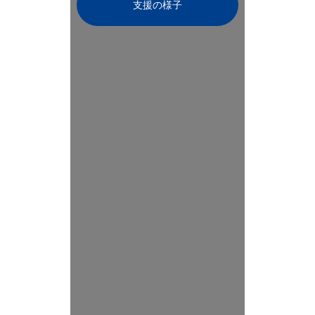
支援の様子