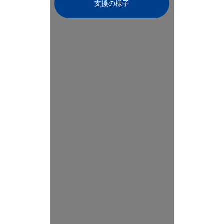
支援の様子