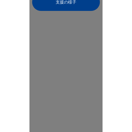
支援の様子