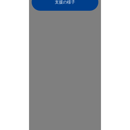
支援の様子