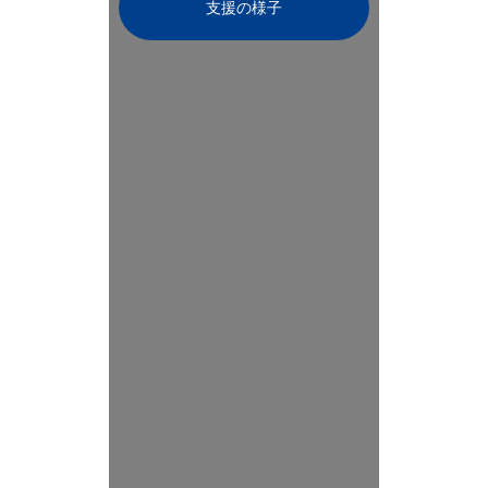
支援の様子