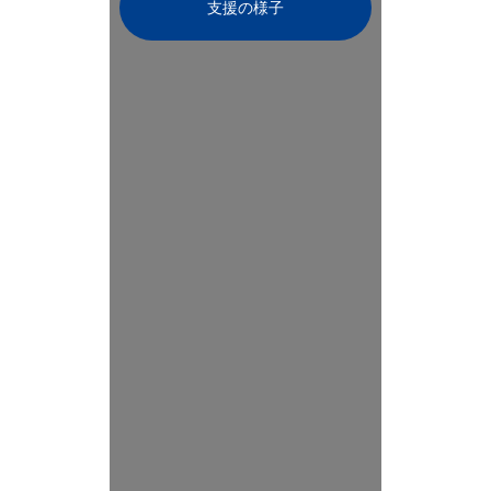
支援の様子