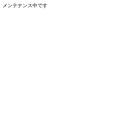
メンテナンス中です