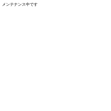
メンテナンス中です