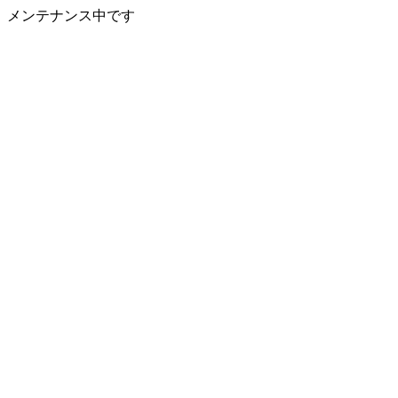
メンテナンス中です