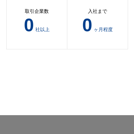
取引企業数
入社まで
0
0
社以上
ヶ月程度