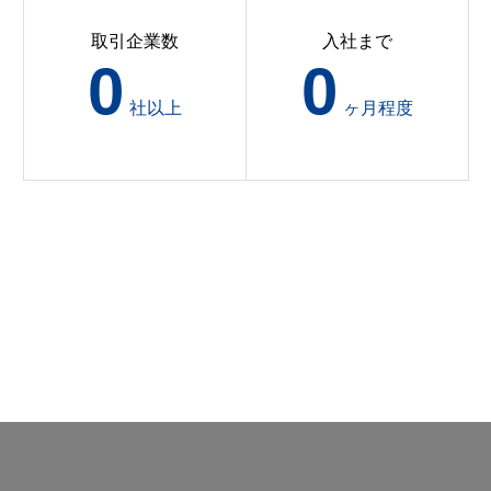
取引企業数
入社まで
0
0
社以上
ヶ月程度