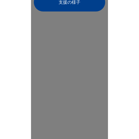
支援の様子