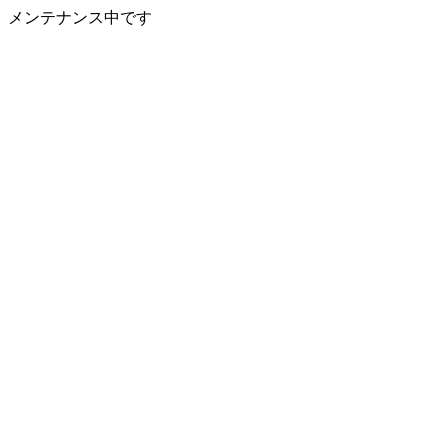
メンテナンス中です