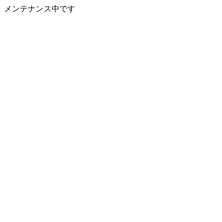
メンテナンス中です