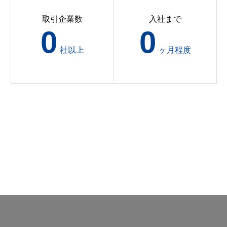
取引企業数
入社まで
0
0
社以上
ヶ月程度