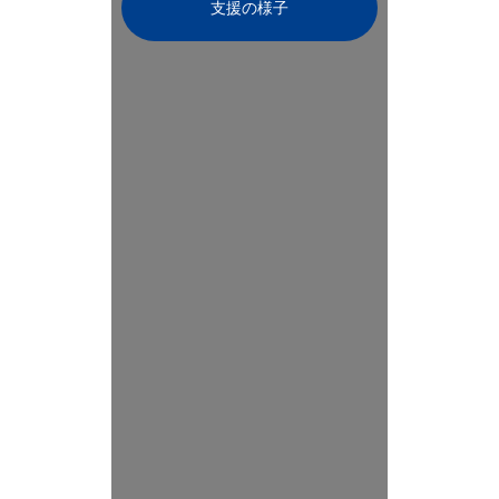
支援の様子