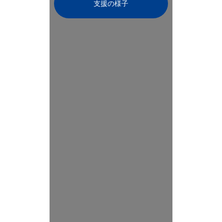
支援の様子